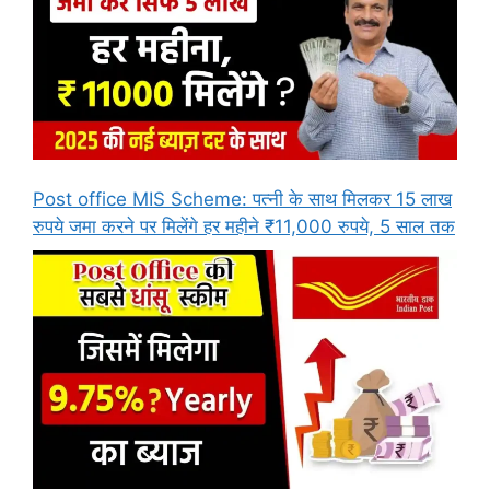
Post office MIS Scheme: पत्नी के साथ मिलकर 15 लाख
रुपये जमा करने पर मिलेंगे हर महीने ₹11,000 रुपये, 5 साल तक