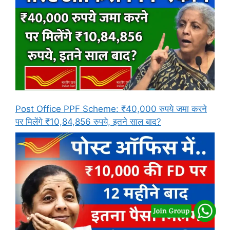
Post Office PPF Scheme: ₹40,000 रुपये जमा करने
पर मिलेंगे ₹10,84,856 रुपये, इतने साल बाद?