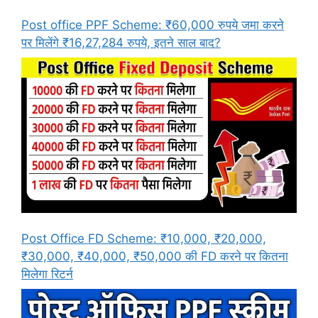
Post office PPF Scheme: ₹60,000 रुपये जमा करने
पर मिलेंगे ₹16,27,284 रुपये, इतने साल बाद?
Post Office FD Scheme: ₹10,000, ₹20,000,
₹30,000, ₹40,000, ₹50,000 की FD करने पर कितना
मिलेगा रिटर्न