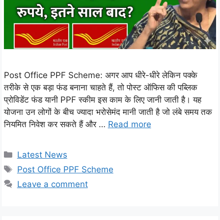
Post Office PPF Scheme: अगर आप धीरे-धीरे लेकिन पक्के
तरीके से एक बड़ा फंड बनाना चाहते हैं, तो पोस्ट ऑफिस की पब्लिक
प्रोविडेंट फंड यानी PPF स्कीम इस काम के लिए जानी जाती है। यह
योजना उन लोगों के बीच ज्यादा भरोसेमंद मानी जाती है जो लंबे समय तक
नियमित निवेश कर सकते हैं और …
Read more
Categories
Latest News
Tags
Post Office PPF Scheme
Leave a comment