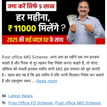
Post office MIS Scheme: अगर आप हर महीने एक तय इनकम
चाहते हैं और रिस्क से दूर रहकर पैसा निवेश करना चाहते हैं, तो पोस्ट
ऑफिस की मंथली इनकम स्कीम यानी MIS इस जरूरत को पूरा करती
है। खास बात यह है कि इस स्कीम में पति-पत्नी मिलकर निवेश कर सकते
हैं और एकमुश्त रकम …
Read more
Categories
Latest News
Tags
Post Office FD Scheme
,
Post office MIS Scheme