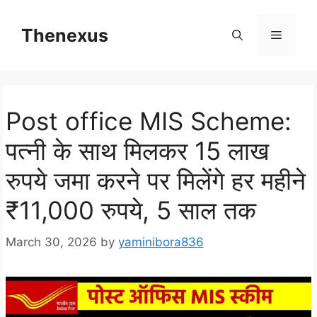
Skip
to
Thenexus
Menu
content
Post office MIS Scheme:
पत्नी के साथ मिलकर 15 लाख
रुपये जमा करने पर मिलेंगे हर महीने
₹11,000 रुपये, 5 साल तक
March 30, 2026
by
yaminibora836