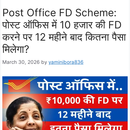
Post Office FD Scheme:
पोस्ट ऑफिस में 10 हजार की FD
करने पर 12 महीने बाद कितना पैसा
मिलेगा?
March 30, 2026
by
yaminibora836