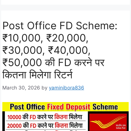
Post Office FD Scheme:
₹10,000, ₹20,000,
₹30,000, ₹40,000,
₹50,000 की FD करने पर
कितना मिलेगा रिटर्न
March 30, 2026
by
yaminibora836