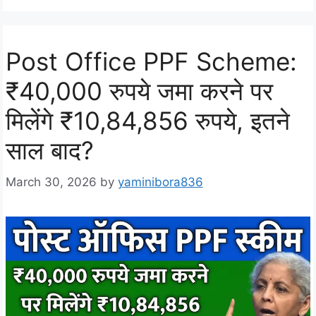
Post Office PPF Scheme:
₹40,000 रुपये जमा करने पर
मिलेंगे ₹10,84,856 रुपये, इतने
साल बाद?
March 30, 2026
by
yaminibora836