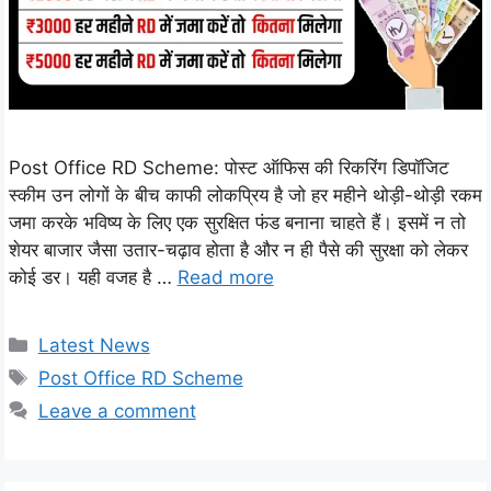
Post Office RD Scheme: पोस्ट ऑफिस की रिकरिंग डिपॉजिट
स्कीम उन लोगों के बीच काफी लोकप्रिय है जो हर महीने थोड़ी-थोड़ी रकम
जमा करके भविष्य के लिए एक सुरक्षित फंड बनाना चाहते हैं। इसमें न तो
शेयर बाजार जैसा उतार-चढ़ाव होता है और न ही पैसे की सुरक्षा को लेकर
कोई डर। यही वजह है …
Read more
Categories
Latest News
Tags
Post Office RD Scheme
Leave a comment