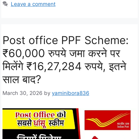
Leave a comment
Post office PPF Scheme:
₹60,000 रुपये जमा करने पर
मिलेंगे ₹16,27,284 रुपये, इतने
साल बाद?
March 30, 2026
by
yaminibora836