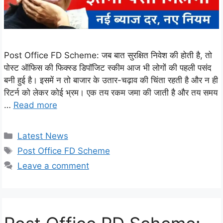
Post Office FD Scheme: जब बात सुरक्षित निवेश की होती है, तो
पोस्ट ऑफिस की फिक्स्ड डिपॉजिट स्कीम आज भी लोगों की पहली पसंद
बनी हुई है। इसमें न तो बाजार के उतार-चढ़ाव की चिंता रहती है और न ही
रिटर्न को लेकर कोई भ्रम। एक तय रकम जमा की जाती है और तय समय
…
Read more
Categories
Latest News
Tags
Post Office FD Scheme
Leave a comment