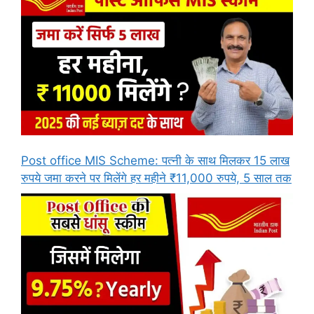
Post office MIS Scheme: पत्नी के साथ मिलकर 15 लाख
रुपये जमा करने पर मिलेंगे हर महीने ₹11,000 रुपये, 5 साल तक