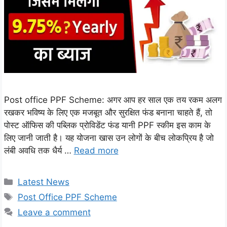
Post office PPF Scheme: अगर आप हर साल एक तय रकम अलग
रखकर भविष्य के लिए एक मजबूत और सुरक्षित फंड बनाना चाहते हैं, तो
पोस्ट ऑफिस की पब्लिक प्रोविडेंट फंड यानी PPF स्कीम इस काम के
लिए जानी जाती है। यह योजना खास उन लोगों के बीच लोकप्रिय है जो
लंबी अवधि तक धैर्य …
Read more
Categories
Latest News
Tags
Post Office PPF Scheme
Leave a comment