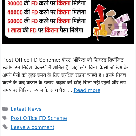
Post Office FD Scheme: पोस्ट ऑफिस की फिक्स्ड डिपॉजिट
स्कीम उन निवेश विकल्पों में शामिल है, जहां लोग बिना किसी जोखिम के
अपने पैसों को कुछ समय के लिए सुरक्षित रखना चाहते हैं। इसमें निवेश
करने के बाद बाजार के उतार-चढ़ाव की कोई चिंता नहीं रहती और तय
समय पर निश्चित ब्याज के साथ पैसा …
Read more
Categories
Latest News
Tags
Post Office FD Scheme
Leave a comment