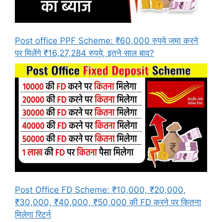
Post office PPF Scheme: ₹60,000 रुपये जमा करने
पर मिलेंगे ₹16,27,284 रुपये, इतने साल बाद?
Post Office FD Scheme: ₹10,000, ₹20,000,
₹30,000, ₹40,000, ₹50,000 की FD करने पर कितना
मिलेगा रिटर्न