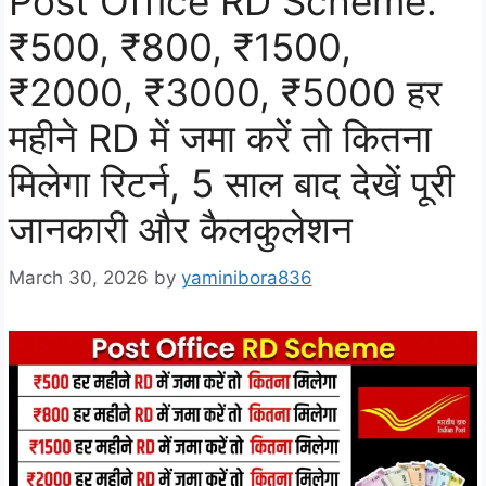
Post Office RD Scheme:
₹500, ₹800, ₹1500,
₹2000, ₹3000, ₹5000 हर
महीने RD में जमा करें तो कितना
मिलेगा रिटर्न, 5 साल बाद देखें पूरी
जानकारी और कैलकुलेशन
March 30, 2026
by
yaminibora836