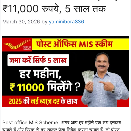
₹11,000 रुपये, 5 साल तक
March 30, 2026
by
yaminibora836
Post office MIS Scheme: अगर आप हर महीने एक तय इनकम
चाहते हैं और रिस्क से दूर रहकर पैसा निवेश करना चाहते हैं, तो पोस्ट