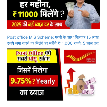
Post office MIS Scheme: पत्नी के साथ मिलकर 15 लाख
रुपये जमा करने पर मिलेंगे हर महीने ₹11,000 रुपये, 5 साल तक