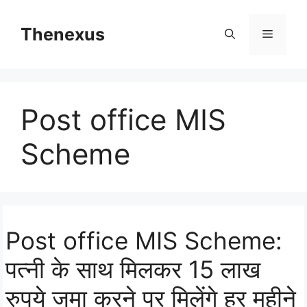
Skip
to
Thenexus
Menu
content
Post office MIS
Scheme
Post office MIS Scheme:
पत्नी के साथ मिलकर 15 लाख
रुपये जमा करने पर मिलेंगे हर महीने