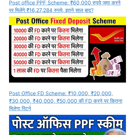
Post office PPF Scheme: ₹60,000 रुपये जमा करने
पर मिलेंगे ₹16,27,284 रुपये, इतने साल बाद?
Post Office FD Scheme: ₹10,000, ₹20,000,
₹30,000, ₹40,000, ₹50,000 की FD करने पर कितना
मिलेगा रिटर्न