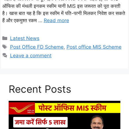
ऑफिस की मंथली इनकम स्कीम यानी MIS इस जरूरत को पूरा करती
है। खास बात यह है कि इस स्कीम में पति-पत्नी मिलकर निवेश कर सकते
हैं और एकमुश्त रकम …
Read more
Categories
Latest News
Tags
Post Office FD Scheme
,
Post office MIS Scheme
Leave a comment
Recent Posts