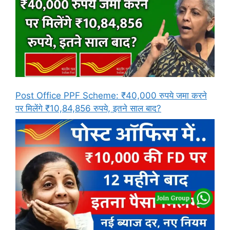
Post Office PPF Scheme: ₹40,000 रुपये जमा करने
पर मिलेंगे ₹10,84,856 रुपये, इतने साल बाद?