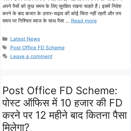
अपने पैसों को कुछ समय के लिए सुरक्षित रखना चाहते हैं। इसमें निवेश
करने के बाद बाजार के उतार-चढ़ाव की कोई चिंता नहीं रहती और तय
समय पर निश्चित ब्याज के साथ पैसा …
Read more
Categories
Latest News
Tags
Post Office FD Scheme
Leave a comment
Post Office FD Scheme:
पोस्ट ऑफिस में 10 हजार की FD
करने पर 12 महीने बाद कितना पैसा
मिलेगा?