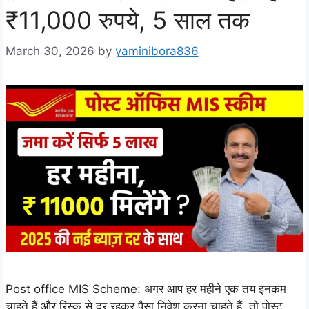
₹11,000 रुपये, 5 साल तक
March 30, 2026
by
yaminibora836
Post office MIS Scheme: अगर आप हर महीने एक तय इनकम
चाहते हैं और रिस्क से दूर रहकर पैसा निवेश करना चाहते हैं, तो पोस्ट