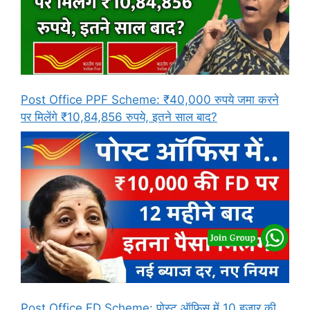
Post Office PPF Scheme: ₹40,000 रुपये जमा करने
पर मिलेंगे ₹10,84,856 रुपये, इतने साल बाद?
Post Office FD Scheme: पोस्ट ऑफिस में 10 हजार की