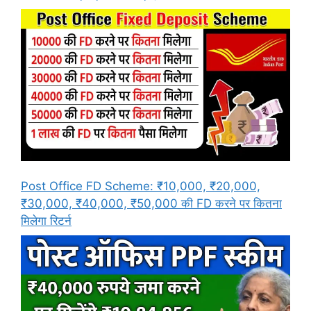
Post Office FD Scheme: ₹10,000, ₹20,000,
₹30,000, ₹40,000, ₹50,000 की FD करने पर कितना
मिलेगा रिटर्न