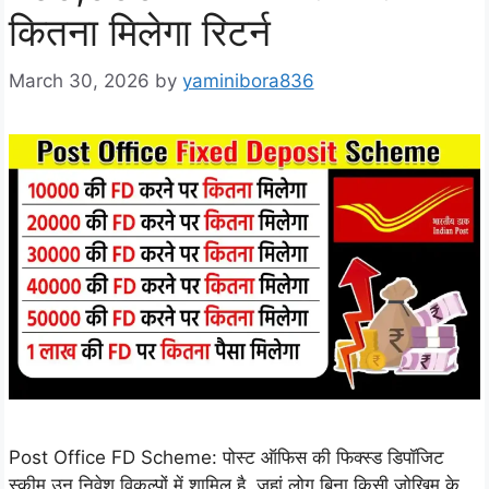
कितना मिलेगा रिटर्न
March 30, 2026
by
yaminibora836
Post Office FD Scheme: पोस्ट ऑफिस की फिक्स्ड डिपॉजिट
स्कीम उन निवेश विकल्पों में शामिल है, जहां लोग बिना किसी जोखिम के