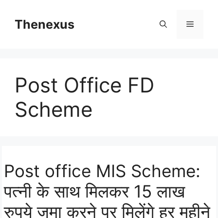
Skip
to
Thenexus
Menu
content
Post Office FD
Scheme
Post office MIS Scheme:
पत्नी के साथ मिलकर 15 लाख
रुपये जमा करने पर मिलेंगे हर महीने