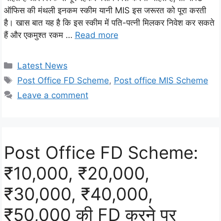
ऑफिस की मंथली इनकम स्कीम यानी MIS इस जरूरत को पूरा करती
है। खास बात यह है कि इस स्कीम में पति-पत्नी मिलकर निवेश कर सकते
हैं और एकमुश्त रकम …
Read more
Categories
Latest News
Tags
Post Office FD Scheme
,
Post office MIS Scheme
Leave a comment
Post Office FD Scheme:
₹10,000, ₹20,000,
₹30,000, ₹40,000,
₹50,000 की FD करने पर