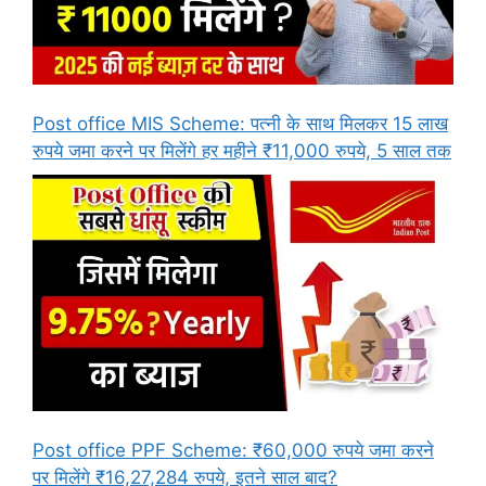
Post office MIS Scheme: पत्नी के साथ मिलकर 15 लाख
रुपये जमा करने पर मिलेंगे हर महीने ₹11,000 रुपये, 5 साल तक
Post office PPF Scheme: ₹60,000 रुपये जमा करने
पर मिलेंगे ₹16,27,284 रुपये, इतने साल बाद?