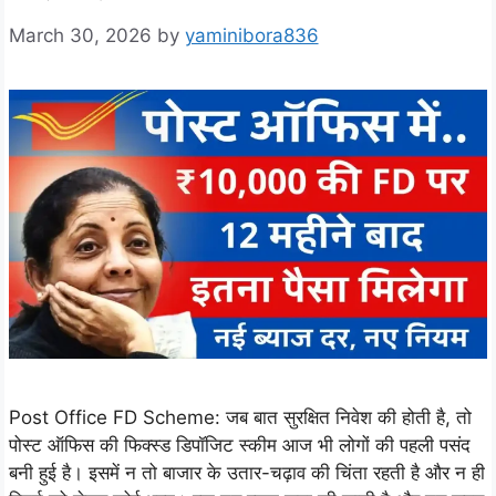
March 30, 2026
by
yaminibora836
Post Office FD Scheme: जब बात सुरक्षित निवेश की होती है, तो
पोस्ट ऑफिस की फिक्स्ड डिपॉजिट स्कीम आज भी लोगों की पहली पसंद
बनी हुई है। इसमें न तो बाजार के उतार-चढ़ाव की चिंता रहती है और न ही